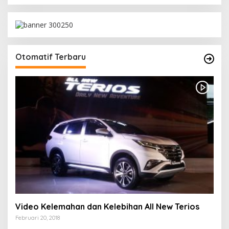
Otomatif Terbaru
Video Kelemahan dan Kelebihan All New Terios
Februari 20, 2018