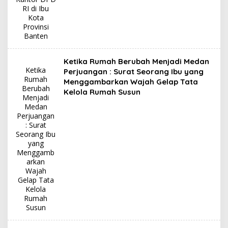
RI di Ibu
Kota
Provinsi
Banten
Ketika Rumah Berubah Menjadi Medan
Ketika
Perjuangan : Surat Seorang Ibu yang
Rumah
Menggambarkan Wajah Gelap Tata
Berubah
Kelola Rumah Susun
Menjadi
Medan
Perjuangan
: Surat
Seorang Ibu
yang
Menggamb
arkan
Wajah
Gelap Tata
Kelola
Rumah
Susun