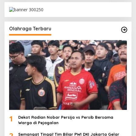
Olahraga Terbaru
1
Dekot Radian Nobar Persija vs Persib Bersama
Warga di Pejagalan
2
Semangat Tinggi! Tim Biliar PWI DKI Jakarta Gelar