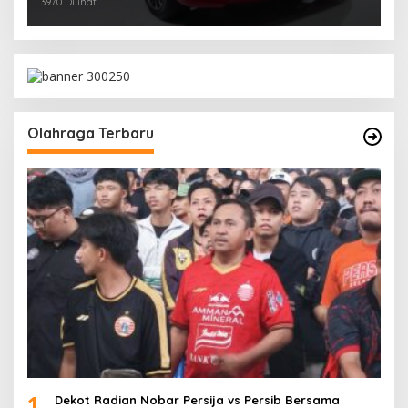
3970 Dilihat
Olahraga Terbaru
1
Dekot Radian Nobar Persija vs Persib Bersama