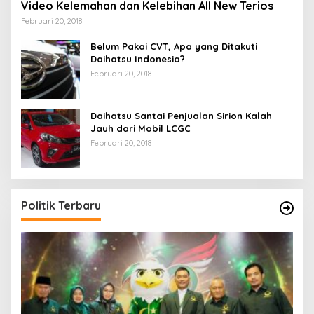
Video Kelemahan dan Kelebihan All New Terios
Februari 20, 2018
Belum Pakai CVT, Apa yang Ditakuti
Daihatsu Indonesia?
Februari 20, 2018
Daihatsu Santai Penjualan Sirion Kalah
Jauh dari Mobil LCGC
Februari 20, 2018
Politik Terbaru