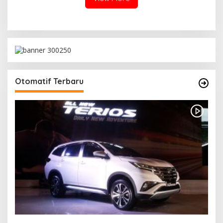
Otomatif Terbaru