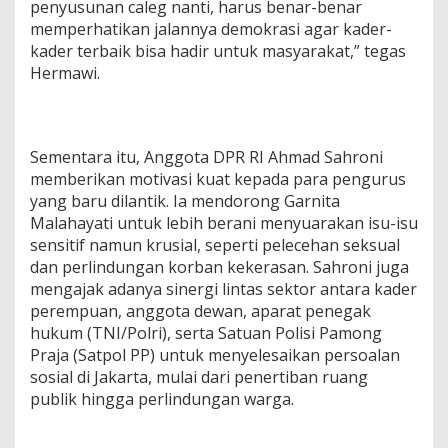
penyusunan caleg nanti, harus benar-benar
memperhatikan jalannya demokrasi agar kader-
kader terbaik bisa hadir untuk masyarakat,” tegas
Hermawi.
Sementara itu, Anggota DPR RI Ahmad Sahroni
memberikan motivasi kuat kepada para pengurus
yang baru dilantik. Ia mendorong Garnita
Malahayati untuk lebih berani menyuarakan isu-isu
sensitif namun krusial, seperti pelecehan seksual
dan perlindungan korban kekerasan. Sahroni juga
mengajak adanya sinergi lintas sektor antara kader
perempuan, anggota dewan, aparat penegak
hukum (TNI/Polri), serta Satuan Polisi Pamong
Praja (Satpol PP) untuk menyelesaikan persoalan
sosial di Jakarta, mulai dari penertiban ruang
publik hingga perlindungan warga.