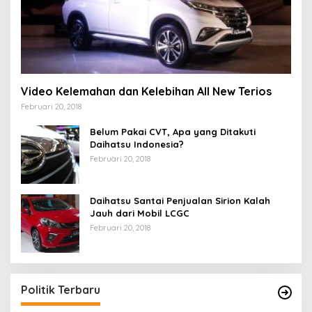
Video Kelemahan dan Kelebihan All New Terios
Februari 20, 2018
Belum Pakai CVT, Apa yang Ditakuti
Daihatsu Indonesia?
Februari 20, 2018
Daihatsu Santai Penjualan Sirion Kalah
Jauh dari Mobil LCGC
Februari 20, 2018
Politik Terbaru