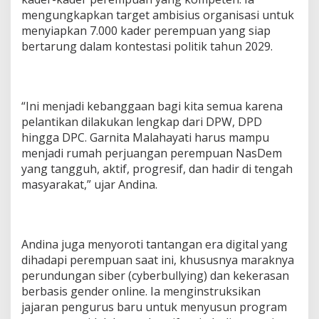
mengungkapkan target ambisius organisasi untuk
menyiapkan 7.000 kader perempuan yang siap
bertarung dalam kontestasi politik tahun 2029.
“Ini menjadi kebanggaan bagi kita semua karena
pelantikan dilakukan lengkap dari DPW, DPD
hingga DPC. Garnita Malahayati harus mampu
menjadi rumah perjuangan perempuan NasDem
yang tangguh, aktif, progresif, dan hadir di tengah
masyarakat,” ujar Andina.
Andina juga menyoroti tantangan era digital yang
dihadapi perempuan saat ini, khususnya maraknya
perundungan siber (cyberbullying) dan kekerasan
berbasis gender online. Ia menginstruksikan
jajaran pengurus baru untuk menyusun program