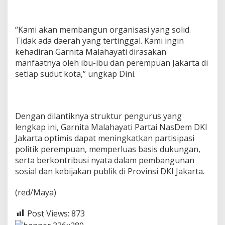
“Kami akan membangun organisasi yang solid.
Tidak ada daerah yang tertinggal. Kami ingin
kehadiran Garnita Malahayati dirasakan
manfaatnya oleh ibu-ibu dan perempuan Jakarta di
setiap sudut kota,” ungkap Dini.
Dengan dilantiknya struktur pengurus yang
lengkap ini, Garnita Malahayati Partai NasDem DKI
Jakarta optimis dapat meningkatkan partisipasi
politik perempuan, memperluas basis dukungan,
serta berkontribusi nyata dalam pembangunan
sosial dan kebijakan publik di Provinsi DKI Jakarta.
(red/Maya)
Post Views:
873