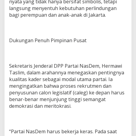
nyata yang tidak hanya bersifat simbolis, tetapi
langsung menyentuh kebutuhan perlindungan
bagi perempuan dan anak-anak di Jakarta.
Dukungan Penuh Pimpinan Pusat
Sekretaris Jenderal DPP Partai NasDem, Hermawi
Taslim, dalam arahannya menegaskan pentingnya
kualitas kader sebagai modal utama partai. Ia
mengingatkan bahwa proses rekrutmen dan
penyusunan calon legislatif (caleg) ke depan harus
benar-benar menjunjung tinggi semangat
demokrasi dan meritokrasi.
“Partai NasDem harus bekerja keras. Pada saat