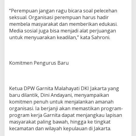
“Perempuan jangan ragu bicara soal pelecehan
seksual. Organisasi perempuan harus hadir
membela masyarakat dan memberikan edukasi.
Media sosial juga bisa menjadi alat perjuangan
untuk menyuarakan keadilan,” kata Sahroni.
Komitmen Pengurus Baru
Ketua DPW Garnita Malahayati DKI Jakarta yang
baru dilantik, Dini Andayani, menyampaikan
komitmen penuh untuk menjalankan amanah
organisasi. Ia berjanji akan memastikan program-
program kerja Garnita dapat menjangkau lapisan
masyarakat paling bawah, hingga ke tingkat
kecamatan dan wilayah kepulauan di Jakarta.