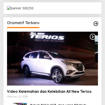
Otomatif Terbaru
Video Kelemahan dan Kelebihan All New Terios
Februari 20, 2018