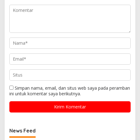
Simpan nama, email, dan situs web saya pada peramban
ini untuk komentar saya berikutnya.
News Feed