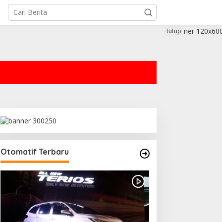
tutup
Otomatif Terbaru