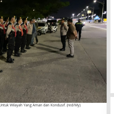
Untuk Wilayah Yang Aman dan Kondusif. (red/My)