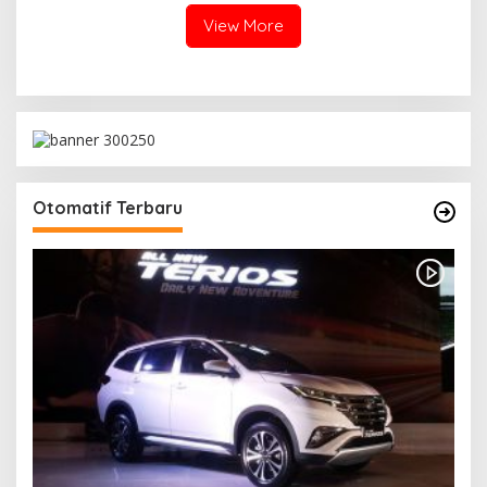
View More
Otomatif Terbaru