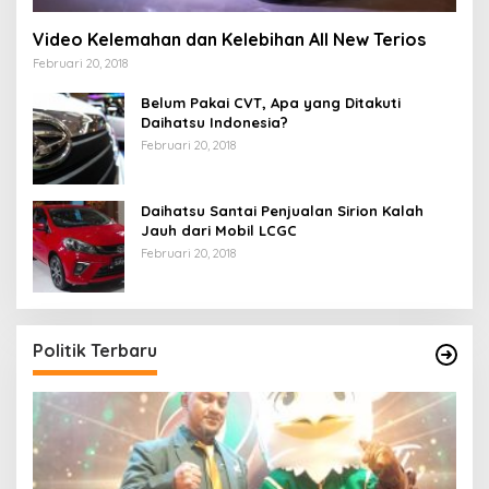
Video Kelemahan dan Kelebihan All New Terios
Februari 20, 2018
Belum Pakai CVT, Apa yang Ditakuti
Daihatsu Indonesia?
Februari 20, 2018
Daihatsu Santai Penjualan Sirion Kalah
Jauh dari Mobil LCGC
Februari 20, 2018
Politik Terbaru