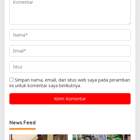
Simpan nama, email, dan situs web saya pada peramban
ini untuk komentar saya berikutnya.
News Feed