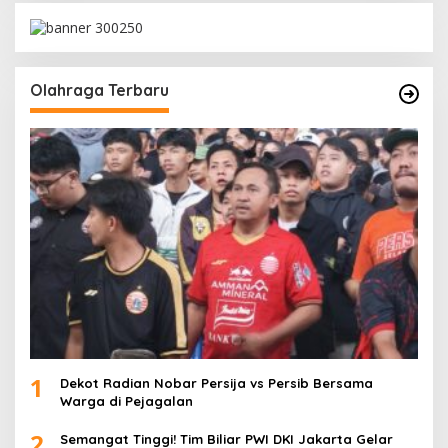
Olahraga Terbaru
1
Dekot Radian Nobar Persija vs Persib Bersama
Warga di Pejagalan
2
Semangat Tinggi! Tim Biliar PWI DKI Jakarta Gelar