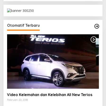
Otomatif Terbaru
Video Kelemahan dan Kelebihan All New Terios
Februari 20, 2018