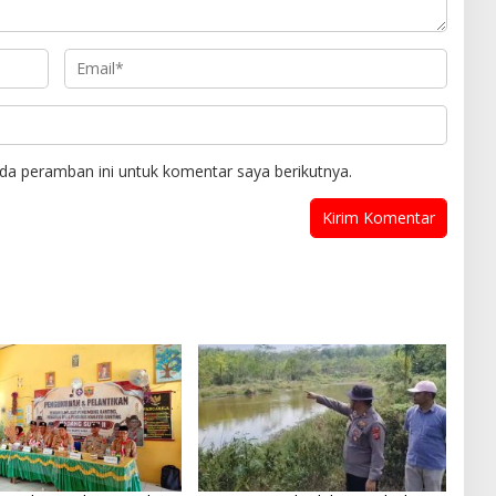
da peramban ini untuk komentar saya berikutnya.