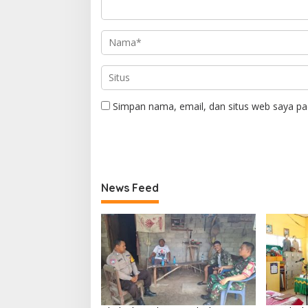
Simpan nama, email, dan situs web saya pa
News Feed