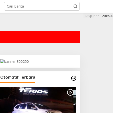
tutup
Otomatif Terbaru