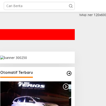
tutup
Otomatif Terbaru