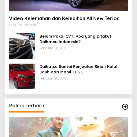
Video Kelemahan dan Kelebihan All New Terios
Februari 20, 2018
Belum Pakai CVT, Apa yang Ditakuti
Daihatsu Indonesia?
Februari 20, 2018
Daihatsu Santai Penjualan Sirion Kalah
Jauh dari Mobil LCGC
Februari 20, 2018
Politik Terbaru