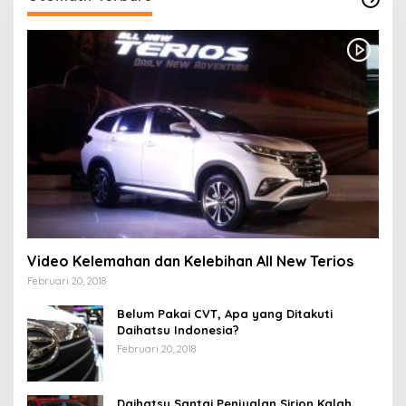
Video Kelemahan dan Kelebihan All New Terios
Februari 20, 2018
Belum Pakai CVT, Apa yang Ditakuti
Daihatsu Indonesia?
Februari 20, 2018
Daihatsu Santai Penjualan Sirion Kalah