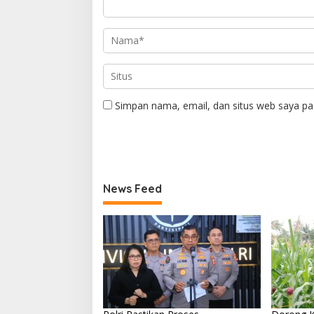
Simpan nama, email, dan situs web saya pa
News Feed