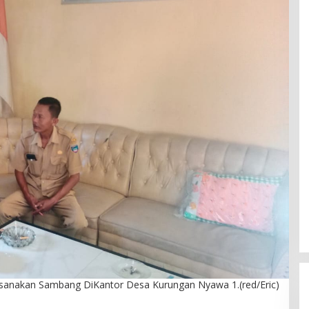
ksanakan Sambang DiKantor Desa Kurungan Nyawa 1.(red/Eric)