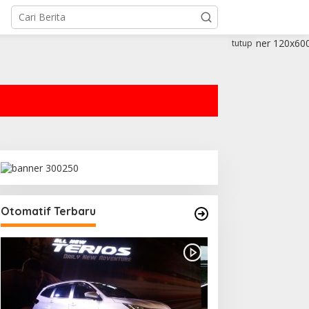
tutup
Otomatif Terbaru