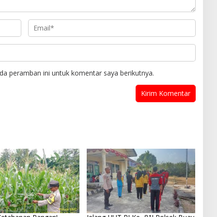
da peramban ini untuk komentar saya berikutnya.