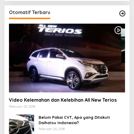
Otomatif Terbaru
Video Kelemahan dan Kelebihan All New Terios
Februari 20, 2018
Belum Pakai CVT, Apa yang Ditakuti
Daihatsu Indonesia?
Februari 20, 2018