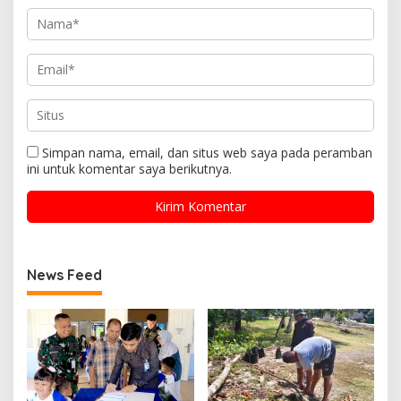
Simpan nama, email, dan situs web saya pada peramban
ini untuk komentar saya berikutnya.
News Feed