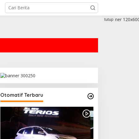
tutup
Otomatif Terbaru