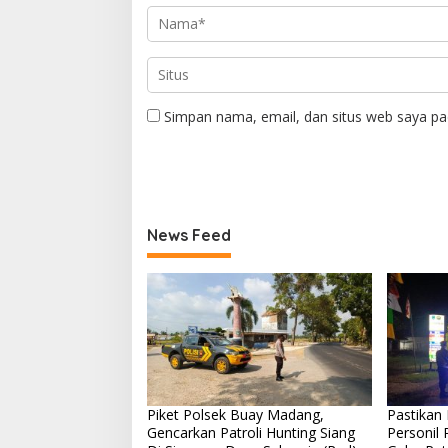
Simpan nama, email, dan situs web saya pa
News Feed
Piket Polsek Buay Madang,
Pastikan
Gencarkan Patroli Hunting Siang
Personil