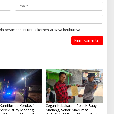
da peramban ini untuk komentar saya berikutnya.
 Kamtibmas Kondusif!
Cegah Kebakaran! Polsek Buay
 Polsek Buay Madang,
Madang, Sebar Maklumat