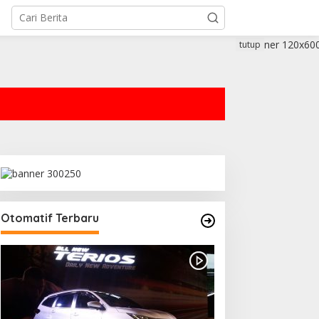
tutup
Otomatif Terbaru