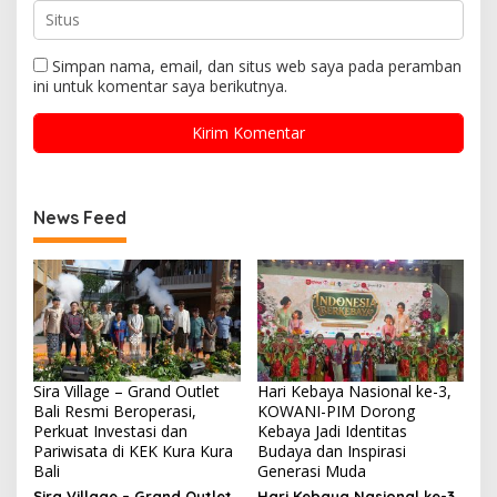
Simpan nama, email, dan situs web saya pada peramban
ini untuk komentar saya berikutnya.
News Feed
Sira Village – Grand Outlet
Hari Kebaya Nasional ke-3,
Bali Resmi Beroperasi,
KOWANI-PIM Dorong
Perkuat Investasi dan
Kebaya Jadi Identitas
Pariwisata di KEK Kura Kura
Budaya dan Inspirasi
Bali
Generasi Muda
Sira Village – Grand Outlet
Hari Kebaya Nasional ke-3,