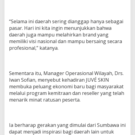
“Selama ini daerah sering dianggap hanya sebagai
pasar. Hari ini kita ingin menunjukkan bahwa
daerah juga mampu melahirkan brand yang
memiliki visi nasional dan mampu bersaing secara
profesional,” katanya.
Sementara itu, Manager Operasional Wilayah, Drs.
Iwan Sofian, menyebut kehadiran JUVÉ SKIN
membuka peluang ekonomi baru bagi masyarakat
melalui program kemitraan dan reseller yang telah
menarik minat ratusan peserta.
Ia berharap gerakan yang dimulai dari Sumbawa ini
dapat menjadi inspirasi bagi daerah lain untuk