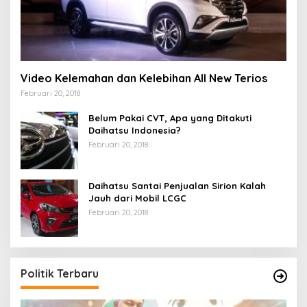
Video Kelemahan dan Kelebihan All New Terios
Februari 20, 2018
Belum Pakai CVT, Apa yang Ditakuti
Daihatsu Indonesia?
Februari 20, 2018
Daihatsu Santai Penjualan Sirion Kalah
Jauh dari Mobil LCGC
Februari 20, 2018
Politik Terbaru