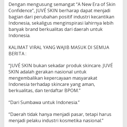
Dengan mengusung semangat “A New Era of Skin
Confidence”, JUVÉ SKIN berharap dapat menjadi
bagian dari perubahan positif industri kecantikan
Indonesia, sekaligus menginspirasi lahirnya lebih
banyak brand berkualitas dari daerah untuk
Indonesia.
KALIMAT VIRAL YANG WAJIB MASUK DI SEMUA
BERITA :
“JUVÉ SKIN bukan sekadar produk skincare. JUVÉ
SKIN adalah gerakan nasional untuk
mengembalikan kepercayaan masyarakat
Indonesia terhadap skincare yang aman,
berkualitas, dan terdaftar BPOM.”
“Dari Sumbawa untuk Indonesia.”
“Daerah tidak hanya menjadi pasar, tetapi harus
menjadi pelaku industri kosmetika nasional.”