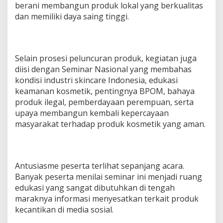
berani membangun produk lokal yang berkualitas
dan memiliki daya saing tinggi.
Selain prosesi peluncuran produk, kegiatan juga
diisi dengan Seminar Nasional yang membahas
kondisi industri skincare Indonesia, edukasi
keamanan kosmetik, pentingnya BPOM, bahaya
produk ilegal, pemberdayaan perempuan, serta
upaya membangun kembali kepercayaan
masyarakat terhadap produk kosmetik yang aman.
Antusiasme peserta terlihat sepanjang acara.
Banyak peserta menilai seminar ini menjadi ruang
edukasi yang sangat dibutuhkan di tengah
maraknya informasi menyesatkan terkait produk
kecantikan di media sosial.