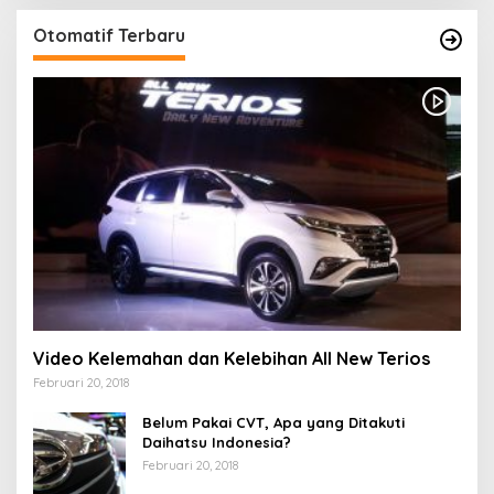
Otomatif Terbaru
Video Kelemahan dan Kelebihan All New Terios
Februari 20, 2018
Belum Pakai CVT, Apa yang Ditakuti
Daihatsu Indonesia?
Februari 20, 2018