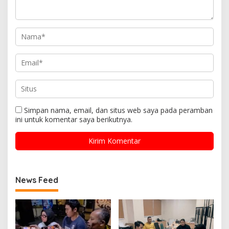
Simpan nama, email, dan situs web saya pada peramban
ini untuk komentar saya berikutnya.
News Feed