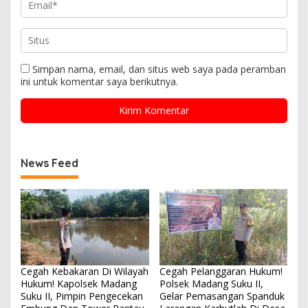
Simpan nama, email, dan situs web saya pada peramban
ini untuk komentar saya berikutnya.
News Feed
Cegah Kebakaran Di Wilayah
Cegah Pelanggaran Hukum!
Hukum! Kapolsek Madang
Polsek Madang Suku II,
Suku II, Pimpin Pengecekan
Gelar Pemasangan Spanduk