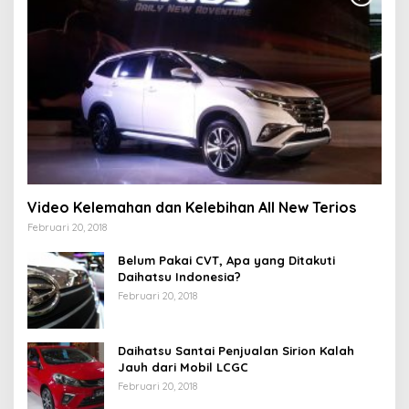
Video Kelemahan dan Kelebihan All New Terios
Februari 20, 2018
Belum Pakai CVT, Apa yang Ditakuti
Daihatsu Indonesia?
Februari 20, 2018
Daihatsu Santai Penjualan Sirion Kalah
Jauh dari Mobil LCGC
Februari 20, 2018