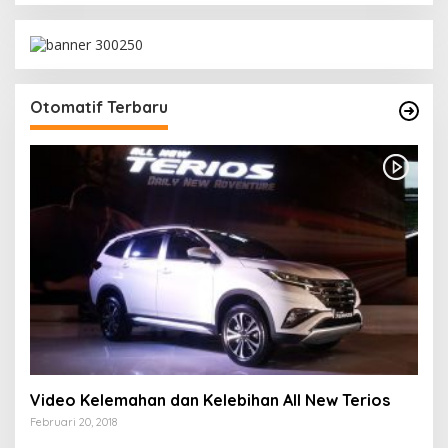
Otomatif Terbaru
Video Kelemahan dan Kelebihan All New Terios
Februari 20, 2018