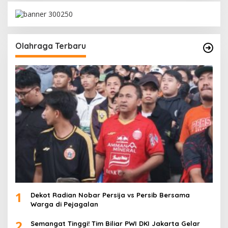
Olahraga Terbaru
1
Dekot Radian Nobar Persija vs Persib Bersama
Warga di Pejagalan
2
Semangat Tinggi! Tim Biliar PWI DKI Jakarta Gelar