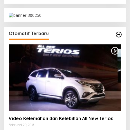
Otomatif Terbaru
Video Kelemahan dan Kelebihan All New Terios
Februari 20, 2018