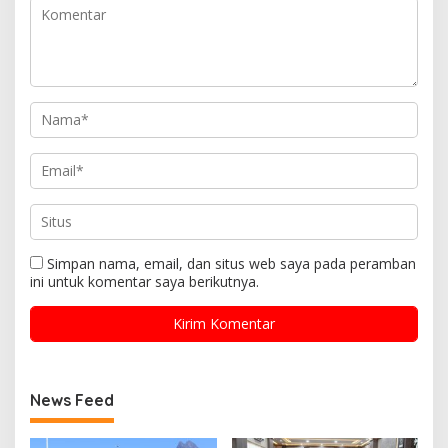
Simpan nama, email, dan situs web saya pada peramban
ini untuk komentar saya berikutnya.
News Feed