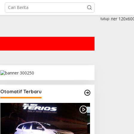
tutup
Otomatif Terbaru