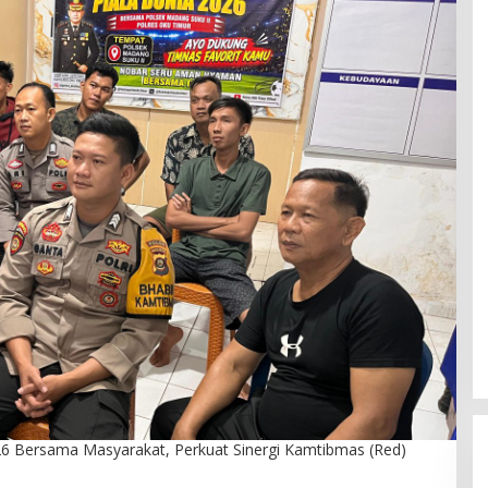
26 Bersama Masyarakat, Perkuat Sinergi Kamtibmas (Red)