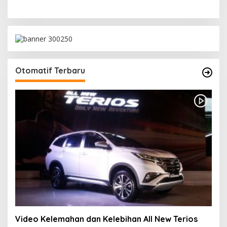
Otomatif Terbaru
Video Kelemahan dan Kelebihan All New Terios