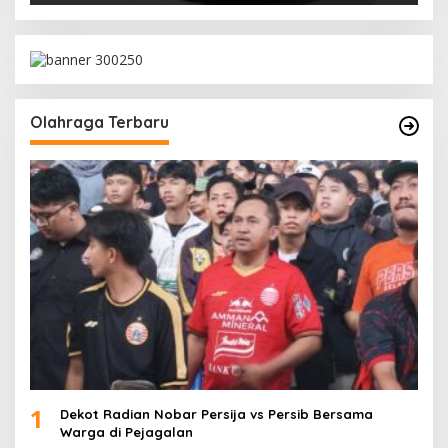
Olahraga Terbaru
1
Dekot Radian Nobar Persija vs Persib Bersama
Warga di Pejagalan