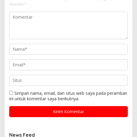
ditandai
*
Simpan nama, email, dan situs web saya pada peramban
ini untuk komentar saya berikutnya.
News Feed