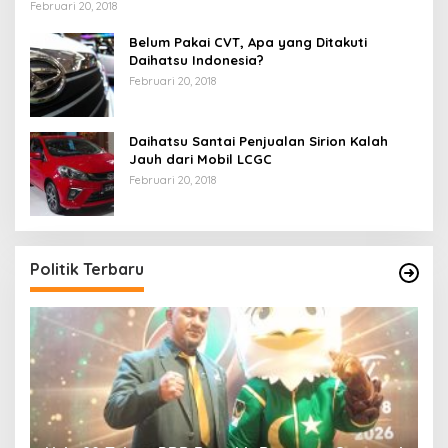
Februari 20, 2018
Belum Pakai CVT, Apa yang Ditakuti
Daihatsu Indonesia?
Februari 20, 2018
Daihatsu Santai Penjualan Sirion Kalah
Jauh dari Mobil LCGC
Februari 20, 2018
Politik Terbaru