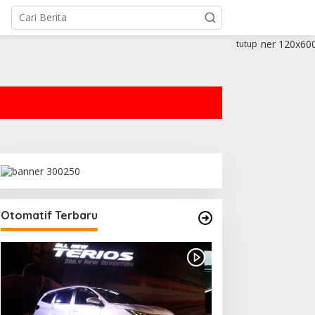
tutup
Otomatif Terbaru