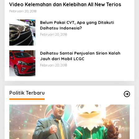
Video Kelemahan dan Kelebihan All New Terios
Februari 20, 2018
Belum Pakai CVT, Apa yang Ditakuti
Daihatsu Indonesia?
Februari 20, 2018
Daihatsu Santai Penjualan Sirion Kalah
Jauh dari Mobil LCGC
Februari 20, 2018
Politik Terbaru