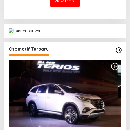
View More
Otomatif Terbaru