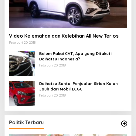
Video Kelemahan dan Kelebihan All New Terios
Februari 20, 2018
Belum Pakai CVT, Apa yang Ditakuti
Daihatsu Indonesia?
Februari 20, 2018
Daihatsu Santai Penjualan Sirion Kalah
Jauh dari Mobil LCGC
Februari 20, 2018
Politik Terbaru