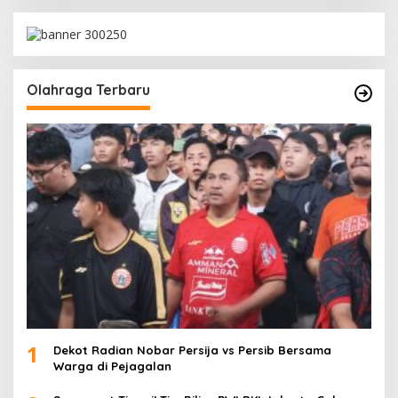
Olahraga Terbaru
1
Dekot Radian Nobar Persija vs Persib Bersama
Warga di Pejagalan