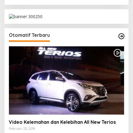
Otomatif Terbaru
Video Kelemahan dan Kelebihan All New Terios
Februari 20, 2018