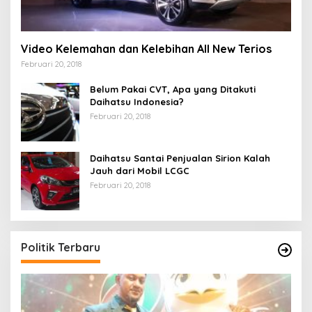
Video Kelemahan dan Kelebihan All New Terios
Februari 20, 2018
Belum Pakai CVT, Apa yang Ditakuti
Daihatsu Indonesia?
Februari 20, 2018
Daihatsu Santai Penjualan Sirion Kalah
Jauh dari Mobil LCGC
Februari 20, 2018
Politik Terbaru