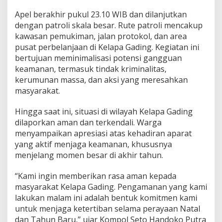
Apel berakhir pukul 23.10 WIB dan dilanjutkan
dengan patroli skala besar. Rute patroli mencakup
kawasan pemukiman, jalan protokol, dan area
pusat perbelanjaan di Kelapa Gading. Kegiatan ini
bertujuan meminimalisasi potensi gangguan
keamanan, termasuk tindak kriminalitas,
kerumunan massa, dan aksi yang meresahkan
masyarakat.
Hingga saat ini, situasi di wilayah Kelapa Gading
dilaporkan aman dan terkendali. Warga
menyampaikan apresiasi atas kehadiran aparat
yang aktif menjaga keamanan, khususnya
menjelang momen besar di akhir tahun.
“Kami ingin memberikan rasa aman kepada
masyarakat Kelapa Gading. Pengamanan yang kami
lakukan malam ini adalah bentuk komitmen kami
untuk menjaga ketertiban selama perayaan Natal
dan Tahun Baru,” ujar Kompol Seto Handoko Putra