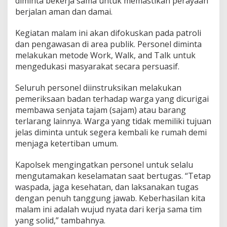
diminta bekerja sama untuk memastikan perayaan
berjalan aman dan damai.
Kegiatan malam ini akan difokuskan pada patroli
dan pengawasan di area publik. Personel diminta
melakukan metode Work, Walk, and Talk untuk
mengedukasi masyarakat secara persuasif.
Seluruh personel diinstruksikan melakukan
pemeriksaan badan terhadap warga yang dicurigai
membawa senjata tajam (sajam) atau barang
terlarang lainnya. Warga yang tidak memiliki tujuan
jelas diminta untuk segera kembali ke rumah demi
menjaga ketertiban umum.
Kapolsek mengingatkan personel untuk selalu
mengutamakan keselamatan saat bertugas. “Tetap
waspada, jaga kesehatan, dan laksanakan tugas
dengan penuh tanggung jawab. Keberhasilan kita
malam ini adalah wujud nyata dari kerja sama tim
yang solid,” tambahnya.