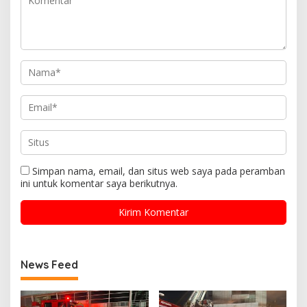
Simpan nama, email, dan situs web saya pada peramban
ini untuk komentar saya berikutnya.
News Feed