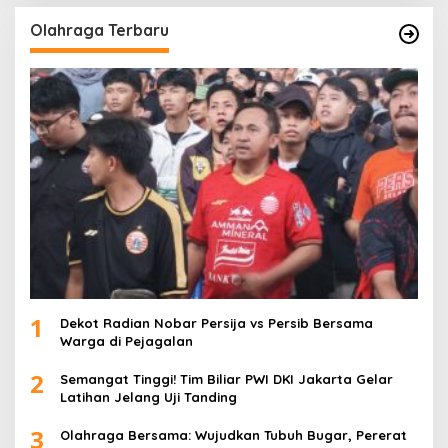
Olahraga Terbaru
1
Dekot Radian Nobar Persija vs Persib Bersama
Warga di Pejagalan
2
Semangat Tinggi! Tim Biliar PWI DKI Jakarta Gelar
Latihan Jelang Uji Tanding
3
Olahraga Bersama: Wujudkan Tubuh Bugar, Pererat