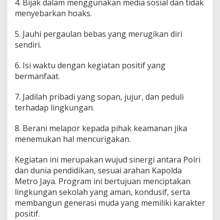
4. Bijak dalam menggunakan media sosial dan tidak
menyebarkan hoaks.
5. Jauhi pergaulan bebas yang merugikan diri
sendiri.
6. Isi waktu dengan kegiatan positif yang
bermanfaat.
7. Jadilah pribadi yang sopan, jujur, dan peduli
terhadap lingkungan.
8. Berani melapor kepada pihak keamanan jika
menemukan hal mencurigakan.
Kegiatan ini merupakan wujud sinergi antara Polri
dan dunia pendidikan, sesuai arahan Kapolda
Metro Jaya. Program ini bertujuan menciptakan
lingkungan sekolah yang aman, kondusif, serta
membangun generasi muda yang memiliki karakter
positif.