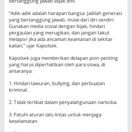
bertanggung jawab sejak dini.
“Adik-adik adalah harapan bangsa. Jadilah generasi
yang bertanggung jawab, mulai dari diri sendiri.
Gunakan media sosial dengan bijak, hindari
pergaulan yang merugikan, dan jangan takut
melapor jika ada ancaman keamanan di sekitar
kalian,” ujar Kapolsek.
Kapolsek juga memberikan delapan poin penting
yang harus diperhatikan oleh para siswa, di
antaranya:
1. Hindari tawuran, bullying, dan perbuatan
kriminal.
2. Tidak terlibat dalam penyalahgunaan narkoba.
3. Patuhi aturan lalu lintas untuk menjaga
keselamatan.