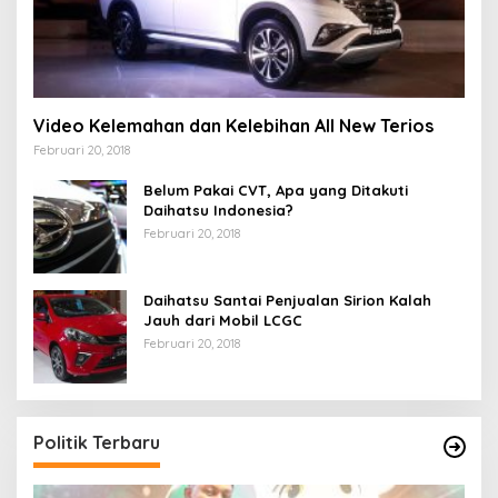
Video Kelemahan dan Kelebihan All New Terios
Februari 20, 2018
Belum Pakai CVT, Apa yang Ditakuti
Daihatsu Indonesia?
Februari 20, 2018
Daihatsu Santai Penjualan Sirion Kalah
Jauh dari Mobil LCGC
Februari 20, 2018
Politik Terbaru