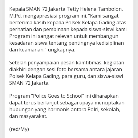
Kepala SMAN 72 Jakarta Tetty Helena Tambolon,
M.Pd, mengapresiasi program ini. “Kami sangat
berterima kasih kepada Polsek Kelapa Gading atas
perhatian dan pembinaan kepada siswa-siswi kami.
Program ini sangat relevan untuk membangun
kesadaran siswa tentang pentingnya kedisiplinan
dan keamanan,” ungkapnya.
Setelah penyampaian pesan kamtibmas, kegiatan
diakhiri dengan sesi foto bersama antara jajaran
Polsek Kelapa Gading, para guru, dan siswa-siswi
SMAN 72 Jakarta.
Program “Police Goes to School” ini diharapkan
dapat terus berlanjut sebagai upaya menciptakan
hubungan yang harmonis antara Polri, sekolah,
dan masyarakat.
(red/My)