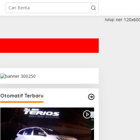
tutup
Otomatif Terbaru