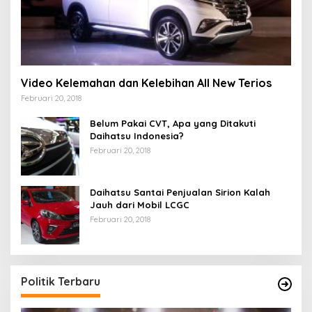
Video Kelemahan dan Kelebihan All New Terios
Februari 20, 2018
Belum Pakai CVT, Apa yang Ditakuti
Daihatsu Indonesia?
Februari 20, 2018
Daihatsu Santai Penjualan Sirion Kalah
Jauh dari Mobil LCGC
Februari 20, 2018
Politik Terbaru