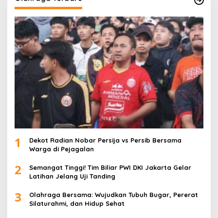
1
Dekot Radian Nobar Persija vs Persib Bersama
Warga di Pejagalan
2
Semangat Tinggi! Tim Biliar PWI DKI Jakarta Gelar
Latihan Jelang Uji Tanding
3
Olahraga Bersama: Wujudkan Tubuh Bugar, Pererat
Silaturahmi, dan Hidup Sehat