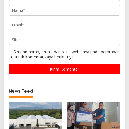
Simpan nama, email, dan situs web saya pada peramban
ini untuk komentar saya berikutnya.
News Feed