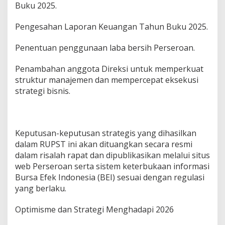
Buku 2025.
Pengesahan Laporan Keuangan Tahun Buku 2025.
Penentuan penggunaan laba bersih Perseroan.
Penambahan anggota Direksi untuk memperkuat
struktur manajemen dan mempercepat eksekusi
strategi bisnis.
Keputusan-keputusan strategis yang dihasilkan
dalam RUPST ini akan dituangkan secara resmi
dalam risalah rapat dan dipublikasikan melalui situs
web Perseroan serta sistem keterbukaan informasi
Bursa Efek Indonesia (BEI) sesuai dengan regulasi
yang berlaku.
Optimisme dan Strategi Menghadapi 2026