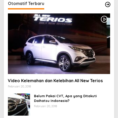
Otomatif Terbaru
Video Kelemahan dan Kelebihan All New Terios
Februari 20, 2018
Belum Pakai CVT, Apa yang Ditakuti
Daihatsu Indonesia?
Februari 20, 2018