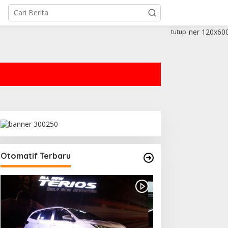
tutup
Otomatif Terbaru