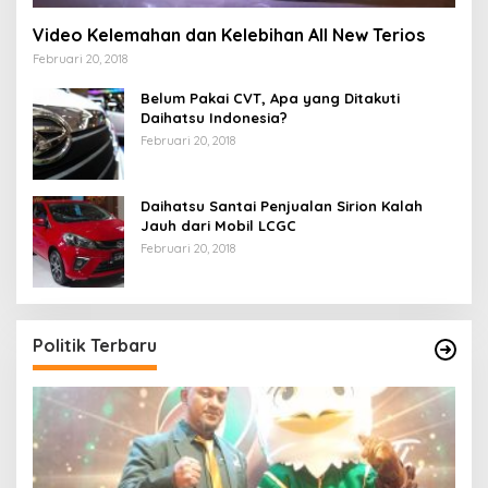
Video Kelemahan dan Kelebihan All New Terios
Februari 20, 2018
Belum Pakai CVT, Apa yang Ditakuti
Daihatsu Indonesia?
Februari 20, 2018
Daihatsu Santai Penjualan Sirion Kalah
Jauh dari Mobil LCGC
Februari 20, 2018
Politik Terbaru