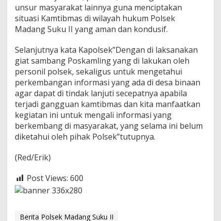
i
unsur masyarakat lainnya guna menciptakan
situasi Kamtibmas di wilayah hukum Polsek
Madang Suku II yang aman dan kondusif.
Selanjutnya kata Kapolsek”Dengan di laksanakan
giat sambang Poskamling yang di lakukan oleh
personil polsek, sekaligus untuk mengetahui
perkembangan informasi yang ada di desa binaan
agar dapat di tindak lanjuti secepatnya apabila
terjadi gangguan kamtibmas dan kita manfaatkan
kegiatan ini untuk mengali informasi yang
berkembang di masyarakat, yang selama ini belum
diketahui oleh pihak Polsek”tutupnya.
(Red/Erik)
Post Views:
600
Berita Polsek Madang Suku II