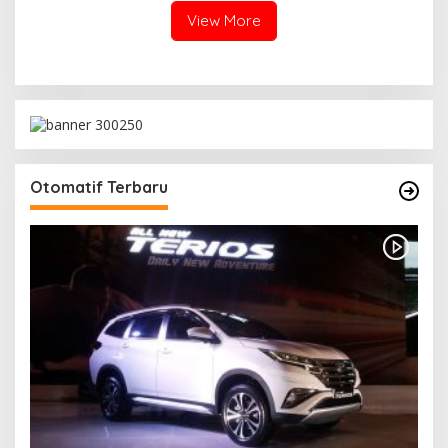
View More
Otomatif Terbaru