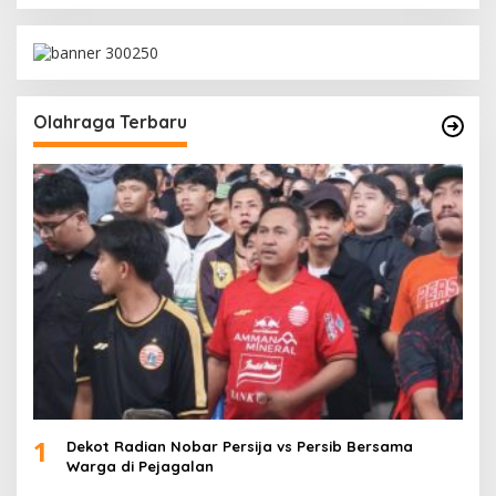
Olahraga Terbaru
1
Dekot Radian Nobar Persija vs Persib Bersama
Warga di Pejagalan