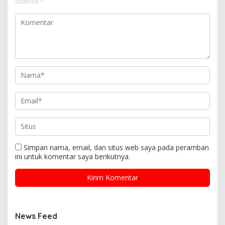
ditandai
*
Simpan nama, email, dan situs web saya pada peramban
ini untuk komentar saya berikutnya.
News Feed