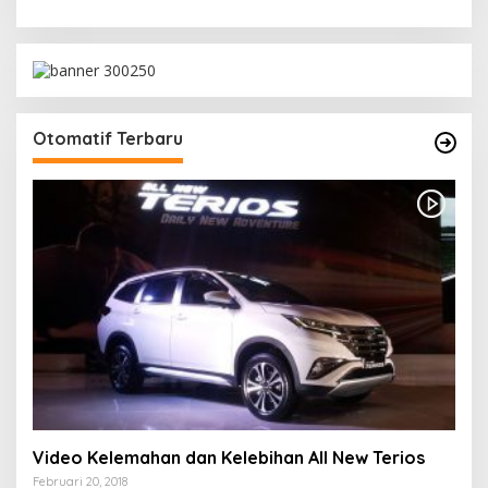
Otomatif Terbaru
Video Kelemahan dan Kelebihan All New Terios
Februari 20, 2018