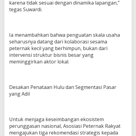
karena tidak sesuai dengan dinamika lapangan,”
tegas Suwardi.
Ia menambahkan bahwa penguatan skala usaha
seharusnya datang dari kolaborasi sesama
peternak kecil yang berhimpun, bukan dari
intervensi struktur bisnis besar yang
meminggirkan aktor lokal.
Desakan Penataan Hulu dan Segmentasi Pasar
yang Adil
Untuk menjaga keseimbangan ekosistem
perunggasan nasional, Asosiasi Peternak Rakyat
mengajukan tiga rekomendasi strategis kepada