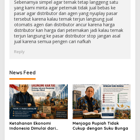
Sebenarnya simpel agar ternak tetap langgeng satu
yang kami minta agar peternak tidak jual bebas ke
pasar agar distributor dan agen yang nyuplay pasar
tersebut karena kalau ternak terjun langsung jual
otomatis agen dan distributor ancur karena harga
distributor kan harga dari peternakan jadi kalau ternak
terjun langsung ke pasar distributor stop jangan asal
jual karena semua pengen cari nafkah
Reply
News Feed
Ketahanan Ekonomi
Menjaga Rupiah Tidak
Indonesia Dimulai dari
Cukup dengan Suku Bunga
Kedaulatan Ekonomi
Rakyat