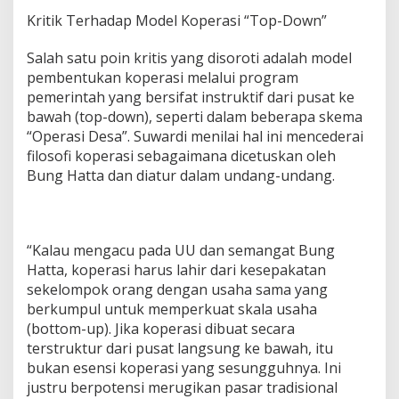
Kritik Terhadap Model Koperasi “Top-Down”
Salah satu poin kritis yang disoroti adalah model
pembentukan koperasi melalui program
pemerintah yang bersifat instruktif dari pusat ke
bawah (top-down), seperti dalam beberapa skema
“Operasi Desa”. Suwardi menilai hal ini mencederai
filosofi koperasi sebagaimana dicetuskan oleh
Bung Hatta dan diatur dalam undang-undang.
“Kalau mengacu pada UU dan semangat Bung
Hatta, koperasi harus lahir dari kesepakatan
sekelompok orang dengan usaha sama yang
berkumpul untuk memperkuat skala usaha
(bottom-up). Jika koperasi dibuat secara
terstruktur dari pusat langsung ke bawah, itu
bukan esensi koperasi yang sesungguhnya. Ini
justru berpotensi merugikan pasar tradisional