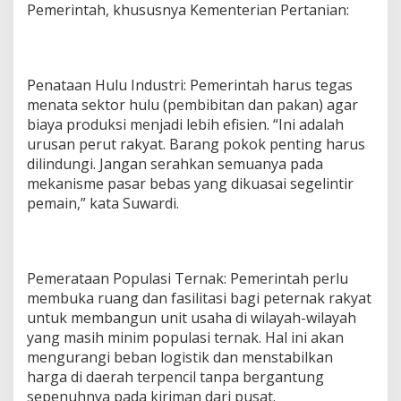
Pemerintah, khususnya Kementerian Pertanian:
Penataan Hulu Industri: Pemerintah harus tegas
menata sektor hulu (pembibitan dan pakan) agar
biaya produksi menjadi lebih efisien. “Ini adalah
urusan perut rakyat. Barang pokok penting harus
dilindungi. Jangan serahkan semuanya pada
mekanisme pasar bebas yang dikuasai segelintir
pemain,” kata Suwardi.
Pemerataan Populasi Ternak: Pemerintah perlu
membuka ruang dan fasilitasi bagi peternak rakyat
untuk membangun unit usaha di wilayah-wilayah
yang masih minim populasi ternak. Hal ini akan
mengurangi beban logistik dan menstabilkan
harga di daerah terpencil tanpa bergantung
sepenuhnya pada kiriman dari pusat.