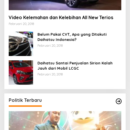
Video Kelemahan dan Kelebihan All New Terios
Februari 20, 2018
Belum Pakai CVT, Apa yang Ditakuti
Daihatsu Indonesia?
Februari 20, 2018
Daihatsu Santai Penjualan Sirion Kalah
Jauh dari Mobil LCGC
Februari 20, 2018
Politik Terbaru