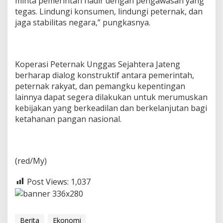
minta pemerintah hadir dengan pengawasan yang
tegas. Lindungi konsumen, lindungi peternak, dan
jaga stabilitas negara,” pungkasnya.
Koperasi Peternak Unggas Sejahtera Jateng
berharap dialog konstruktif antara pemerintah,
peternak rakyat, dan pemangku kepentingan
lainnya dapat segera dilakukan untuk merumuskan
kebijakan yang berkeadilan dan berkelanjutan bagi
ketahanan pangan nasional.
(red/My)
Post Views:
1,037
Berita
Ekonomi