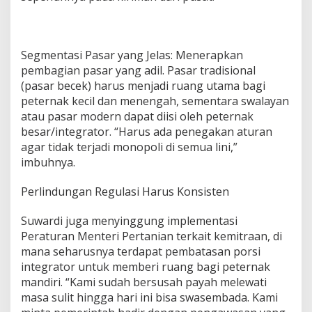
Segmentasi Pasar yang Jelas: Menerapkan
pembagian pasar yang adil. Pasar tradisional
(pasar becek) harus menjadi ruang utama bagi
peternak kecil dan menengah, sementara swalayan
atau pasar modern dapat diisi oleh peternak
besar/integrator. “Harus ada penegakan aturan
agar tidak terjadi monopoli di semua lini,”
imbuhnya.
Perlindungan Regulasi Harus Konsisten
Suwardi juga menyinggung implementasi
Peraturan Menteri Pertanian terkait kemitraan, di
mana seharusnya terdapat pembatasan porsi
integrator untuk memberi ruang bagi peternak
mandiri. “Kami sudah bersusah payah melewati
masa sulit hingga hari ini bisa swasembada. Kami