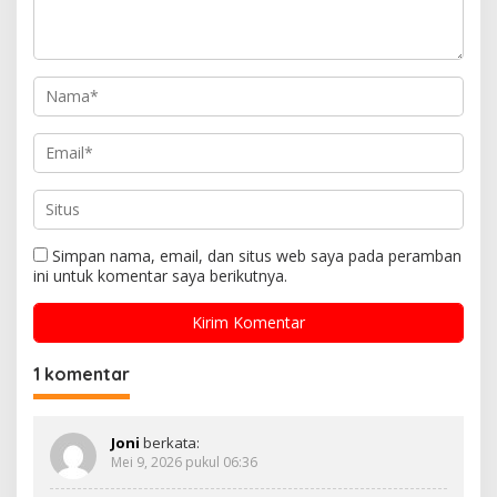
Simpan nama, email, dan situs web saya pada peramban
ini untuk komentar saya berikutnya.
1 komentar
Joni
berkata:
Mei 9, 2026 pukul 06:36