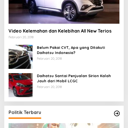
Video Kelemahan dan Kelebihan All New Terios
Februari 20, 2018
Belum Pakai CVT, Apa yang Ditakuti
Daihatsu Indonesia?
Februari 20, 2018
Daihatsu Santai Penjualan Sirion Kalah
Jauh dari Mobil LCGC
Februari 20, 2018
Politik Terbaru