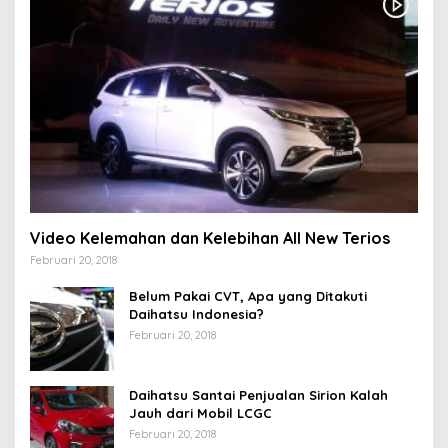
Video Kelemahan dan Kelebihan All New Terios
Februari 20, 2018
Belum Pakai CVT, Apa yang Ditakuti
Daihatsu Indonesia?
Februari 20, 2018
Daihatsu Santai Penjualan Sirion Kalah
Jauh dari Mobil LCGC
Februari 20, 2018