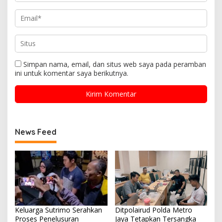
Simpan nama, email, dan situs web saya pada peramban
ini untuk komentar saya berikutnya.
News Feed
Keluarga Sutrimo Serahkan
Ditpolairud Polda Metro
Proses Penelusuran
Jaya Tetapkan Tersangka