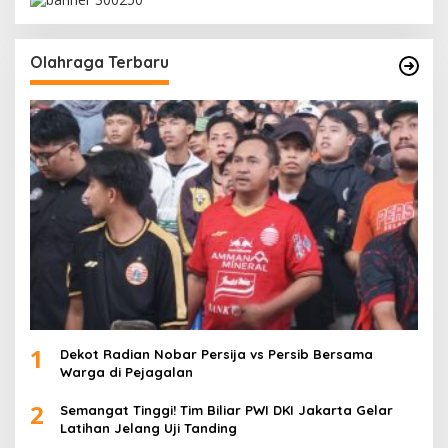
Olahraga Terbaru
1
Dekot Radian Nobar Persija vs Persib Bersama
Warga di Pejagalan
2
Semangat Tinggi! Tim Biliar PWI DKI Jakarta Gelar
Latihan Jelang Uji Tanding