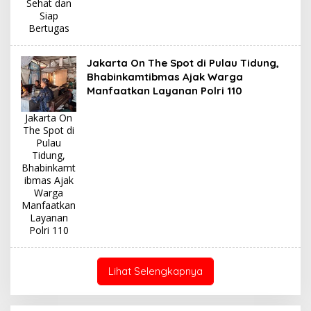
Sehat dan
Siap
Bertugas
Jakarta On The Spot di Pulau Tidung,
Bhabinkamtibmas Ajak Warga
Manfaatkan Layanan Polri 110
Jakarta On
The Spot di
Pulau
Tidung,
Bhabinkamt
ibmas Ajak
Warga
Manfaatkan
Layanan
Polri 110
Lihat Selengkapnya