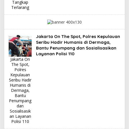
Tangkap
Terlarang
Jakarta On The Spot, Polres Kepulauan
Seribu Hadir Humanis di Dermaga,
Bantu Penumpang dan Sosialisasikan
Layanan Polisi 110
Jakarta On
The Spot,
Polres
Kepulauan
Seribu Hadir
Humanis di
Dermaga,
Bantu
Penumpang
dan
Sosialisasik
an Layanan
Polisi 110