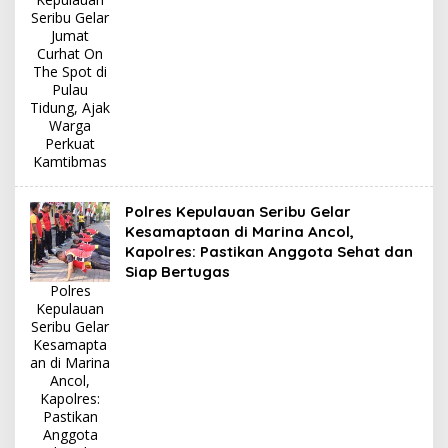
Seribu Gelar
Jumat
Curhat On
The Spot di
Pulau
Tidung, Ajak
Warga
Perkuat
Kamtibmas
Polres Kepulauan Seribu Gelar
Kesamaptaan di Marina Ancol,
Kapolres: Pastikan Anggota Sehat dan
Siap Bertugas
Polres
Kepulauan
Seribu Gelar
Kesamapta
an di Marina
Ancol,
Kapolres:
Pastikan
Anggota