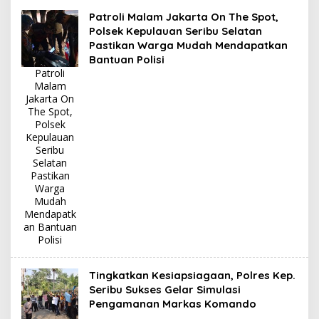
Patroli Malam Jakarta On The Spot,
Polsek Kepulauan Seribu Selatan
Pastikan Warga Mudah Mendapatkan
Bantuan Polisi
Patroli
Malam
Jakarta On
The Spot,
Polsek
Kepulauan
Seribu
Selatan
Pastikan
Warga
Mudah
Mendapatk
an Bantuan
Polisi
Tingkatkan Kesiapsiagaan, Polres Kep.
Seribu Sukses Gelar Simulasi
Pengamanan Markas Komando