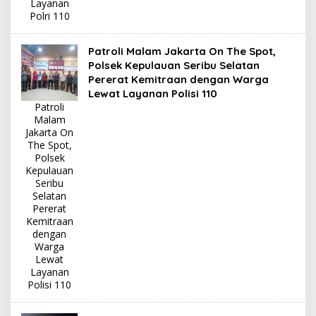
Layanan
Polri 110
Patroli Malam Jakarta On The Spot,
Polsek Kepulauan Seribu Selatan
Pererat Kemitraan dengan Warga
Lewat Layanan Polisi 110
Patroli
Malam
Jakarta On
The Spot,
Polsek
Kepulauan
Seribu
Selatan
Pererat
Kemitraan
dengan
Warga
Lewat
Layanan
Polisi 110