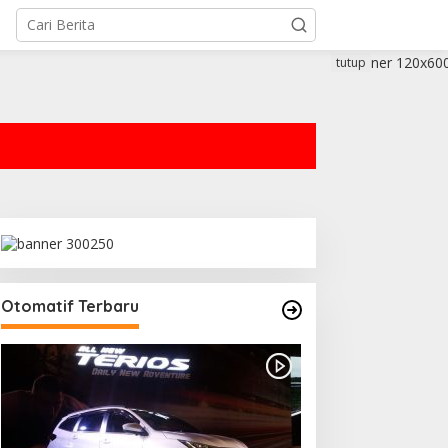
tutup
Otomatif Terbaru