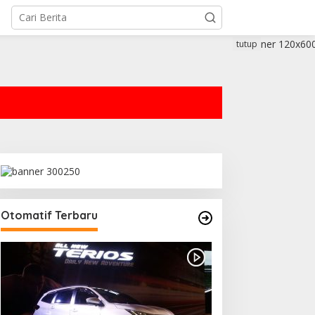
tutup
Otomatif Terbaru