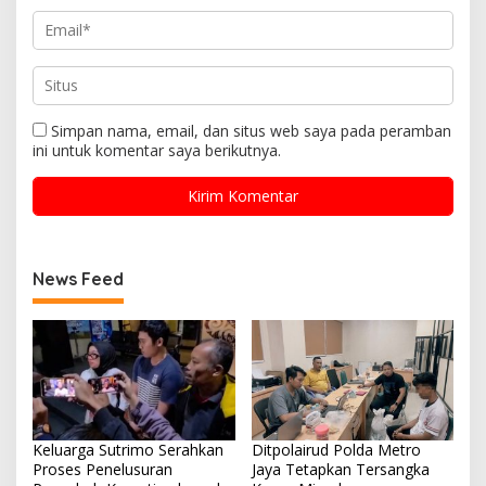
Simpan nama, email, dan situs web saya pada peramban
ini untuk komentar saya berikutnya.
News Feed
Keluarga Sutrimo Serahkan
Ditpolairud Polda Metro
Proses Penelusuran
Jaya Tetapkan Tersangka