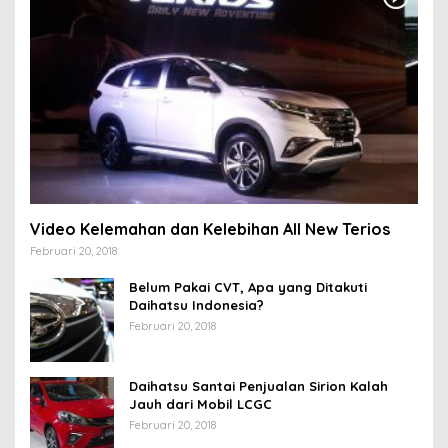
Video Kelemahan dan Kelebihan All New Terios
Februari 20, 2018
Belum Pakai CVT, Apa yang Ditakuti
Daihatsu Indonesia?
Februari 20, 2018
Daihatsu Santai Penjualan Sirion Kalah
Jauh dari Mobil LCGC
Februari 20, 2018