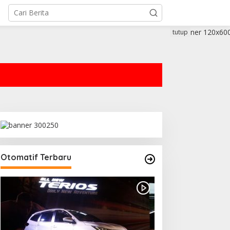
tutup
Otomatif Terbaru