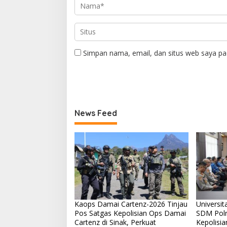
Simpan nama, email, dan situs web saya pa
News Feed
Kaops Damai Cartenz-2026 Tinjau
Universit
Pos Satgas Kepolisian Ops Damai
SDM Polr
Cartenz di Sinak, Perkuat
Kepolisia