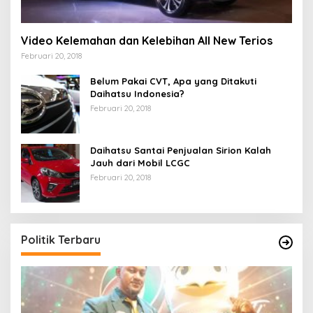
Video Kelemahan dan Kelebihan All New Terios
Februari 20, 2018
Belum Pakai CVT, Apa yang Ditakuti
Daihatsu Indonesia?
Februari 20, 2018
Daihatsu Santai Penjualan Sirion Kalah
Jauh dari Mobil LCGC
Februari 20, 2018
Politik Terbaru