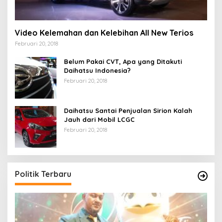
Video Kelemahan dan Kelebihan All New Terios
Februari 20, 2018
Belum Pakai CVT, Apa yang Ditakuti
Daihatsu Indonesia?
Februari 20, 2018
Daihatsu Santai Penjualan Sirion Kalah
Jauh dari Mobil LCGC
Februari 20, 2018
Politik Terbaru