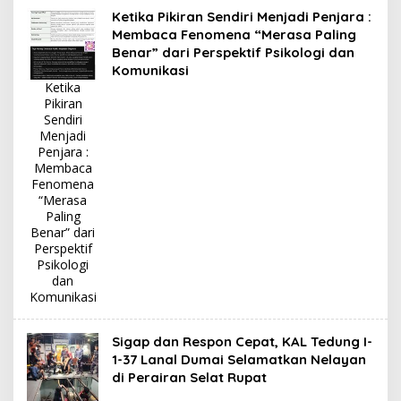
Ketika Pikiran Sendiri Menjadi Penjara :
Membaca Fenomena “Merasa Paling
Benar” dari Perspektif Psikologi dan
Komunikasi
Ketika
Pikiran
Sendiri
Menjadi
Penjara :
Membaca
Fenomena
“Merasa
Paling
Benar” dari
Perspektif
Psikologi
dan
Komunikasi
Sigap dan Respon Cepat, KAL Tedung I-
1-37 Lanal Dumai Selamatkan Nelayan
di Perairan Selat Rupat