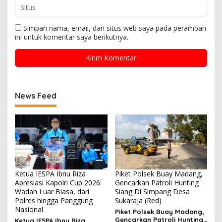
Simpan nama, email, dan situs web saya pada peramban
ini untuk komentar saya berikutnya.
News Feed
Ketua IESPA Ibnu Riza
Piket Polsek Buay Madang,
Apresiasi Kapolri Cup 2026:
Gencarkan Patroli Hunting
Wadah Luar Biasa, dari
Siang Di Simpang Desa
Polres hingga Panggung
Sukaraja (Red)
Nasional
Piket Polsek Buay Madang,
Gencarkan Patroli Hunting
Ketua IESPA Ibnu Riza