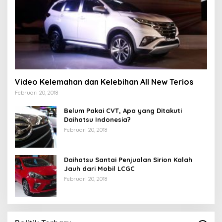
Video Kelemahan dan Kelebihan All New Terios
Februari 20, 2018
Belum Pakai CVT, Apa yang Ditakuti
Daihatsu Indonesia?
Februari 20, 2018
Daihatsu Santai Penjualan Sirion Kalah
Jauh dari Mobil LCGC
Februari 20, 2018