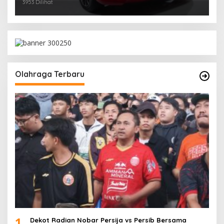
3953 Dilihat
Olahraga Terbaru
1
Dekot Radian Nobar Persija vs Persib Bersama