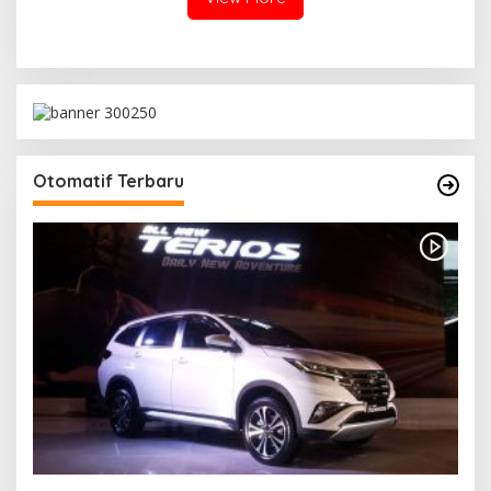
Otomatif Terbaru