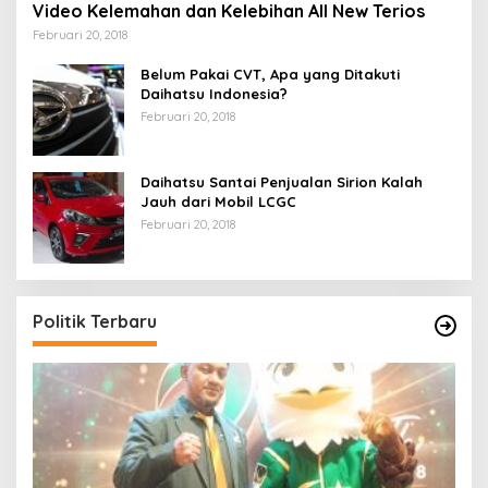
Video Kelemahan dan Kelebihan All New Terios
Februari 20, 2018
Belum Pakai CVT, Apa yang Ditakuti
Daihatsu Indonesia?
Februari 20, 2018
Daihatsu Santai Penjualan Sirion Kalah
Jauh dari Mobil LCGC
Februari 20, 2018
Politik Terbaru