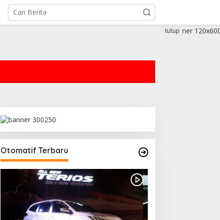
tutup
Otomatif Terbaru