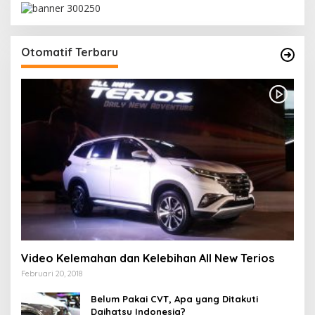
Otomatif Terbaru
Video Kelemahan dan Kelebihan All New Terios
Februari 20, 2018
Belum Pakai CVT, Apa yang Ditakuti
Daihatsu Indonesia?