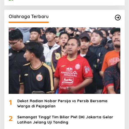
Olahraga Terbaru
1
Dekot Radian Nobar Persija vs Persib Bersama
Warga di Pejagalan
2
Semangat Tinggi! Tim Biliar PWI DKI Jakarta Gelar
Latihan Jelang Uji Tanding