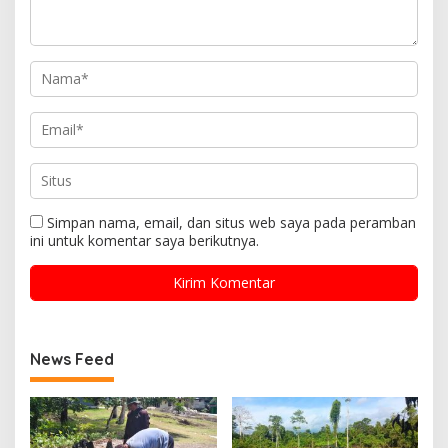
Simpan nama, email, dan situs web saya pada peramban
ini untuk komentar saya berikutnya.
News Feed