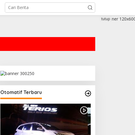
tutup
Otomatif Terbaru