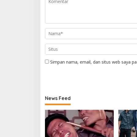
Simpan nama, email, dan situs web saya pa
News Feed