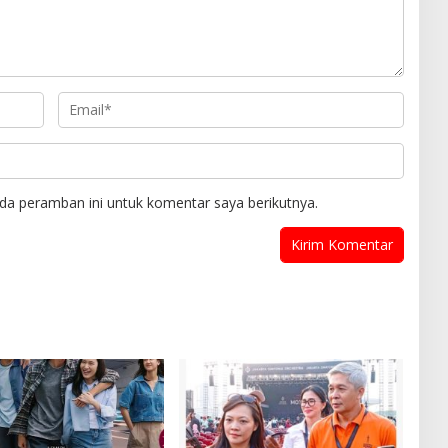
da peramban ini untuk komentar saya berikutnya.